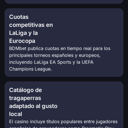
Cuotas
competitivas en
LaLiga y la
Eurocopa
BDMbet publica cuotas en tiempo real para los
principales torneos españoles y europeos,
incluyendo LaLiga EA Sports y la UEFA
Champions League.
Catálogo de
tragaperras
adaptado al gusto
local
El casino incluye títulos populares entre jugadores