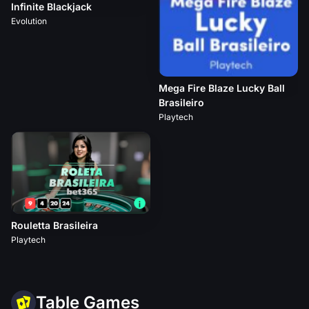
Infinite Blackjack
Evolution
Mega Fire Blaze Lucky Ball
Brasileiro
Playtech
Rouletta Brasileira
Playtech
Table Games