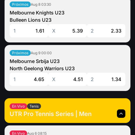
Aug 8
03:30
Próximos
Melbourne Knights U23
Bulleen Lions U23
1
1.61
X
5.39
2
2.33
Aug 9
00:00
Próximos
Melbourne Srbija U23
North Geelong Warriors U23
1
4.65
X
4.51
2
1.34
En Vivo
Tenis
UTR Pro Tennis Series | Men
Aug 6
08:15
En Vivo