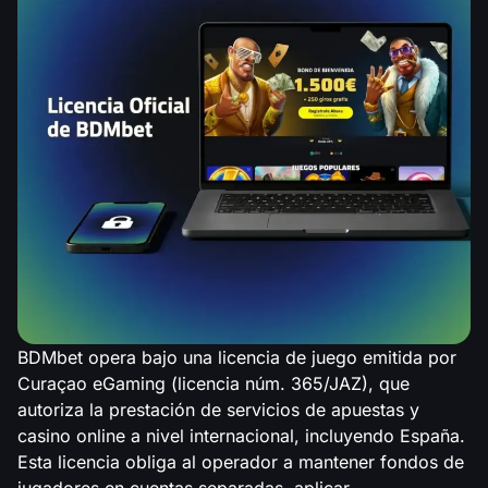
BDMbet opera bajo una licencia de juego emitida por
Curaçao eGaming (licencia núm. 365/JAZ), que
autoriza la prestación de servicios de apuestas y
casino online a nivel internacional, incluyendo España.
Esta licencia obliga al operador a mantener fondos de