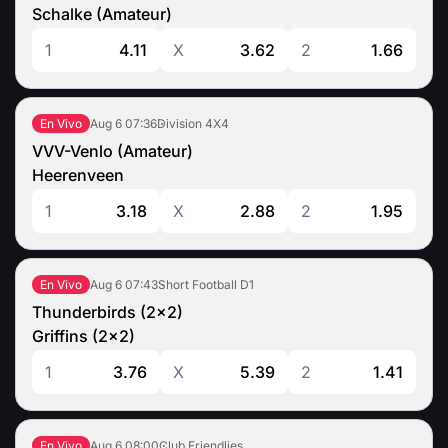
Schalke (Amateur)
1
4.11
X
3.62
2
1.66
Aug 6
07:36
Division 4X4
En Vivo
VVV-Venlo (Amateur)
Heerenveen
1
3.18
X
2.88
2
1.95
Aug 6
07:43
Short Football D1
En Vivo
Thunderbirds (2×2)
Griffins (2×2)
1
3.76
X
5.39
2
1.41
Aug 6
08:00
Club Friendlies
En Vivo