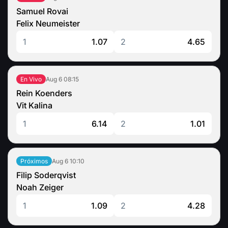
Samuel Rovai
Felix Neumeister
1
1.07
2
4.65
Aug 6
08:15
En Vivo
Rein Koenders
Vit Kalina
1
6.14
2
1.01
Aug 6
10:10
Próximos
Filip Soderqvist
Noah Zeiger
1
1.09
2
4.28