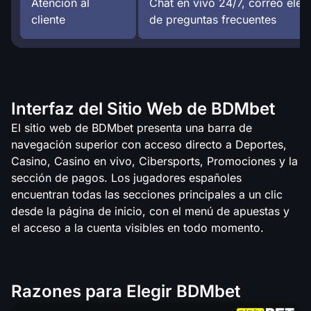
Atención al
Chat en vivo 24/7, correo elec
cliente
de preguntas frecuentes
Interfaz del Sitio Web de BDMbet
El sitio web de BDMbet presenta una barra de
navegación superior con acceso directo a Deportes,
Casino, Casino en vivo, Cibersports, Promociones y la
sección de pagos. Los jugadores españoles
encuentran todas las secciones principales a un clic
desde la página de inicio, con el menú de apuestas y
el acceso a la cuenta visibles en todo momento.
Razones para Elegir BDMbet